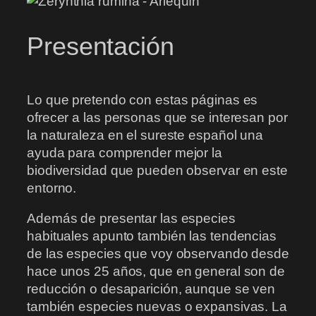
Presentación
Lo que pretendo con estas páginas es
ofrecer a las personas que se interesan por
la naturaleza en el sureste español una
ayuda para comprender mejor la
biodiversidad que pueden observar en este
entorno.
Además de presentar las especies
habituales apunto también las tendencias
de las especies que voy observando desde
hace unos 25 años, que en general son de
reducción o desaparición, aunque se ven
también especies nuevas o expansivas. La