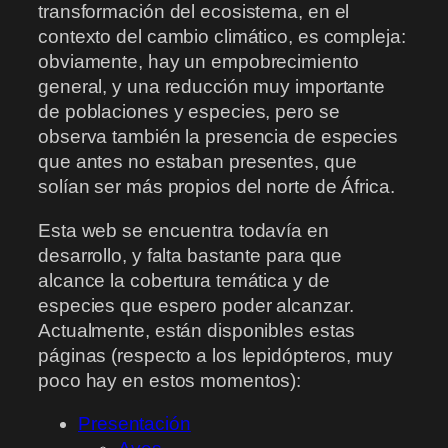
transformación del ecosistema, en el
contexto del cambio climático, es compleja:
obviamente, hay un empobrecimiento
general, y una reducción muy importante
de poblaciones y especies, pero se
observa también la presencia de especies
que antes no estaban presentes, que
solían ser más propios del norte de África.
Esta web se encuentra todavía en
desarrollo, y falta bastante para que
alcance la cobertura temática y de
especies que espero poder alcanzar.
Actualmente, están disponibles estas
páginas (respecto a los lepidópteros, muy
poco hay en estos momentos):
Presentación