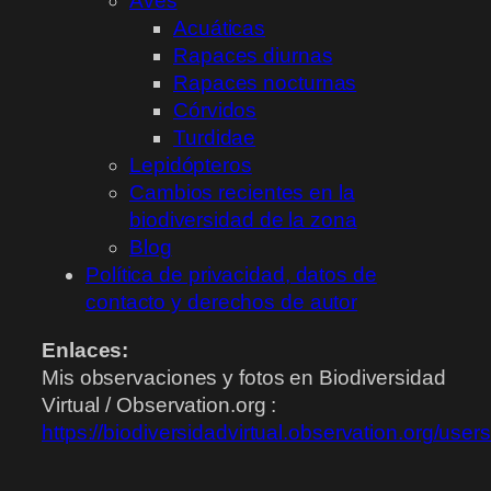
Aves
Acuáticas
Rapaces diurnas
Rapaces nocturnas
Córvidos
Turdidae
Lepidópteros
Cambios recientes en la
biodiversidad de la zona
Blog
Política de privacidad, datos de
contacto y derechos de autor
Enlaces:
Mis observaciones y fotos en Biodiversidad
Virtual / Observation.org :
https://biodiversidadvirtual.observation.org/use