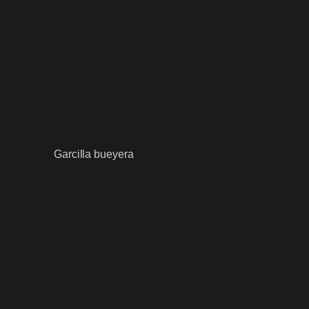
Garcilla bueyera