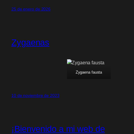
25 de enero de 2026
Zygaenas
Zygaena fausta
10 de noviembre de 2023
¡Bienvenido a mi web de