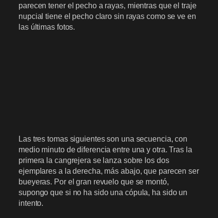
parecen tener el pecho a rayas, mientras que el traje
nupcial tiene el pecho claro sin rayas como se ve en
las últimas fotos.
Las tres tomas siguientes son una secuencia, con
medio minuto de diferencia entre una y otra. Tras la
primera la cangrejera se lanza sobre los dos
ejemplares a la derecha, más abajo, que parecen ser
bueyeras. Por el gran revuelo que se montó,
supongo que si no ha sido una cópula, ha sido un
intento.