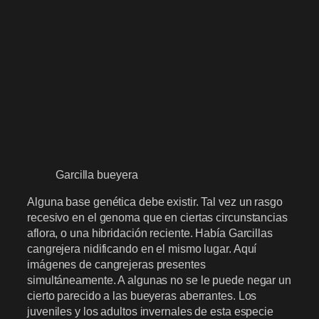
Garcilla bueyera
Alguna base genética debe existir. Tal vez un rasgo
recesivo en el genoma que en ciertas circunstancias
aflora, o una hibridación reciente. Había Garcillas
cangrejera nidificando en el mismo lugar. Aquí
imágenes de cangrejeras presentes
simultáneamente. A algunas no se le puede negar un
cierto parecido a las bueyeras aberrantes. Los
juveniles y los adultos invernales de esta especie