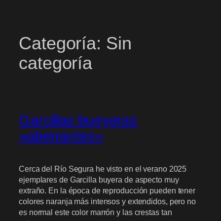
Categoría:
Sin
categoría
Garcillas bueyeras
«aberrantes»
Cerca del Río Segura he visto en el verano 2025
ejemplares de Garcilla buyera de aspecto muy
extraño. En la época de reproducción pueden tener
colores naranja más intensos y extendidos, pero no
es normal este color marrón y las crestas tan