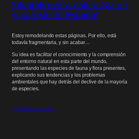
fotografía de la naturaleza en
el sureste de España!
Estoy remodelando estas páginas. Por ello, está
todavía fragmentaria, y sin acabar…
Su idea es facilitar el conocimiento y la comprensión
del entorno natural en esta parte del mundo,
presentando las especies de fauna y flora presentes,
explicando sus tendencias y los problemas
ambientales que hay detrás del declive de la mayoría
de especies.
27 de agosto de 2022