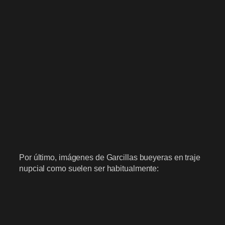
Por último, imágenes de Garcillas bueyeras en traje
nupcial como suelen ser habitualmente: