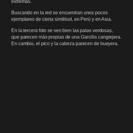
extremas.
Buscando en la red se encuentran unos pocos
ejemplares de cierta similitud, en Perú y en Asia.
En la tercera foto se ven bien las patas verdosas,
que parecen más propias de una Garcilla cangrejera.
En cambio, el pico y la cabeza parecen de bueyera.