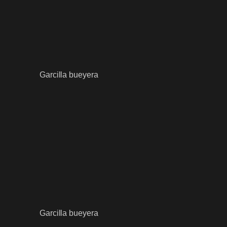
Garcilla bueyera
Garcilla bueyera